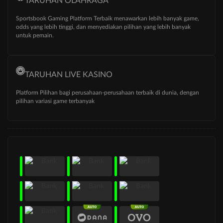
TARUHAN OLAHRAGA
Sportsbook Gaming Platform Terbaik menawarkan lebih banyak game,
odds yang lebih tinggi, dan menyediakan pilihan yang lebih banyak
untuk pemain.
TARUHAN LIVE KASINO
Platform Pilihan bagi perusahaan-perusahaan terbaik di dunia, dengan
pilihan variasi game terbanyak