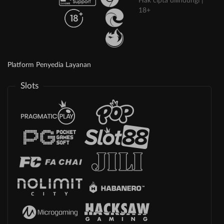
Hak cipta dilindungi |
18+
Platform Penyedia Layanan
Slots