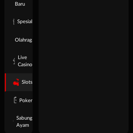
Baru
Spesial
Olahraga
Live
Casino
Slots
Poker
Sabung
Ayam