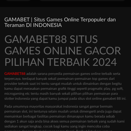
GAMABET | Situs Games Online Terpopuler dan
Teraman DI INDONESIA
GAMABET88 SITUS
GAMES ONLINE GACOR
PILIHAN TERBAIK 2024
GAMABET88
adalah sarana penyedia permainan games online terbaik serta
terpercaya. terdapat banyak sekali permainan-permainan top games dari
provider terbaik saat ini tentu sangat mudah untuk dimainkan dengan begitu
kamu dapat merasakan permainan grafik tinggi seperti pragmatic play, pg soft,
microgaming etc tentu masih banyak sekali pilihan pilihan permainan para
slotter indonesia yang dapat kamu jumpai pada situs slot online gamabet 88 ini.
Pada umumnya mayoritas masyarakat indonesia sangat gemar bermain
permainan slot, ini tentunya selain mudah untuk dimengerti anda juga dapat
memainkan berbagai fasilitas permainan dimanapun kamu berada sebab
dengan 1 akun saja anda bisa akses semua permainan terbaik yang sudah kami
sediakan sangat lengkap, cocok bagi kamu yang ingin mencoba coba