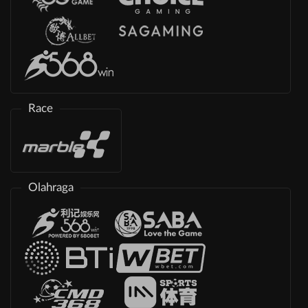
Race
Olahraga