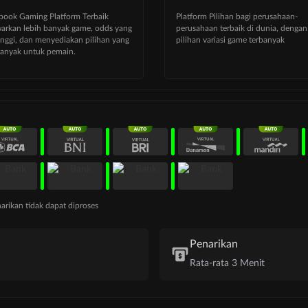
book Gaming Platform Terbaik
Platform Pilihan bagi perusahaan-
rkan lebih banyak game, odds yang
perusahaan terbaik di dunia, dengan
tinggi, dan menyediakan pilihan yang
pilihan variasi game terbanyak
banyak untuk pemain.
arikan tidak dapat diproses
Penarikan
Rata-rata 3 Menit