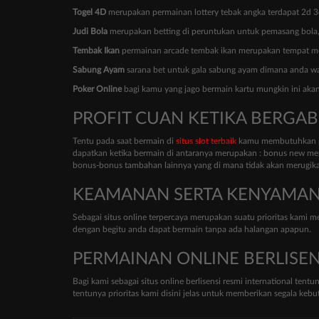
Togel 4D
merupakan permainan lottery tebak angka terdapat 2d 3d
Judi Bola
merupakan betting di peruntukan untuk pemasang bola,
Tembak Ikan
permainan arcade tembak ikan merupakan tempat me
Sabung Ayam
sarana bet untuk gala sabung ayam dimana anda w
Poker Online
bagi kamu yang jago bermain kartu mungkin ini akan 
PROFIT CUAN KETIKA BERGA
Tentu pada saat bermain di
situs slot terbaik
kamu membutuhkan pu
dapatkan ketika bermain di antaranya merupakan : bonus new me
bonus-bonus tambahan lainnya yang di mana tidak akan merugikan
KEAMANAN SERTA KENYAMAN
Sebagai situs online terpercaya merupakan suatu prioritas kami
dengan begitu anda dapat bermain tanpa ada halangan apapun.
PERMAINAN ONLINE BERLISEN
Bagi kami sebagai situs online berlisensi resmi international t
tentunya prioritas kami disini jelas untuk memberikan segala keb