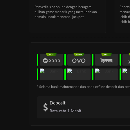
Penyedia slot online dengan beragam
Sports
pilihan game menarik yang memudahkan
menawa
pemain untuk mencapai jackpot
lebih 
lebih 
* Selama bank maintenance dan bank offline deposit dan pen
Deposit
Rata-rata 1 Menit