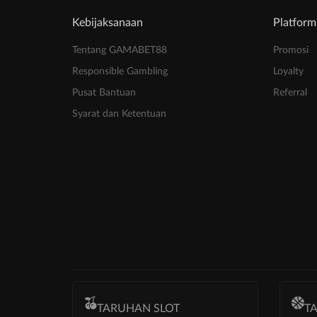
Kebijaksanaan
Platform
Tentang GAMABET88
Promosi
Responsible Gambling
Loyalty
Pusat Bantuan
Referral
Syarat dan Ketentuan
TARUHAN SLOT
T