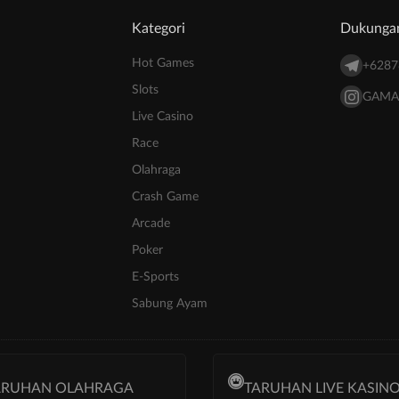
Kategori
Dukunga
Hot Games
+6287
Slots
GAMA
Live Casino
Race
Olahraga
Crash Game
Arcade
Poker
E-Sports
Sabung Ayam
ARUHAN OLAHRAGA
TARUHAN LIVE KASIN