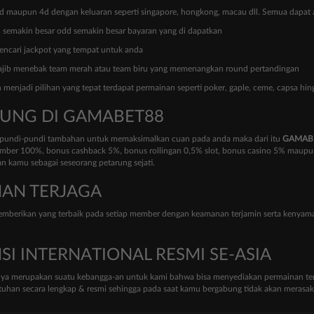
 maupun 4d dengan keluaran seperti singapore, hongkong, macau dll. Semua dapat an
 semakin besar odd semakin besar bayaran yang di dapatkan
ncari jackpot yang tempat untuk anda
ajib menebak team merah atau team biru yang memenangkan round pertandingan
menjadi pilihan yang tepat terdapat permainan seperti poker, gaple, ceme, capsa hi
BUNG DI GAMABET88
ndi-pundi tambahan untuk memaksimalkan cuan pada anda maka dari itu
GAMAB
mber 100%, bonus cashback 5%, bonus rollingan 0,5% slot, bonus casino 5% maupun
 kamu sebagai seseorang petarung sejati.
AN TERJAGA
 memberikan yang terbaik pada setiap member dengan keamanan terjamin serta kenya
SI INTERNATIONAL RESMI SE-ASIA
entunya merupakan suatu kebangga-an untuk kami bahwa bisa menyediakan permainan te
utuhan secara lengkap & resmi sehingga pada saat kamu bergabung tidak akan merasaka