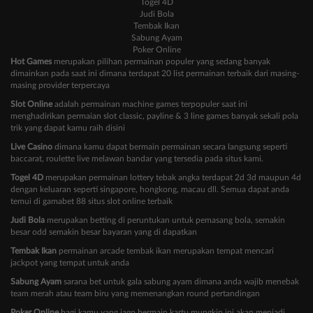
Togel 4D
Judi Bola
Tembak Ikan
Sabung Ayam
Poker Online
Hot Games
merupakan pilihan permainan populer yang sedang banyak
dimainkan pada saat ini dimana terdapat 20 list permainan terbaik dari masing-
masing provider terpercaya
Slot Online
adalah permainan machine games terpopuler saat ini
menghadirikan permaian slot classic, payline & 3 line games banyak sekali pola
trik yang dapat kamu raih disini
Live Casino
dimana kamu dapat bermain permainan secara langsung seperti
baccarat, roulette live melawan bandar yang tersedia pada situs kami.
Togel 4D
merupakan permainan lottery tebak angka terdapat 2d 3d maupun 4d
dengan keluaran seperti singapore, hongkong, macau dll. Semua dapat anda
temui di gamabet 88 situs slot online terbaik
Judi Bola
merupakan betting di peruntukan untuk pemasang bola, semakin
besar odd semakin besar bayaran yang di dapatkan
Tembak Ikan
permainan arcade tembak ikan merupakan tempat mencari
jackpot yang tempat untuk anda
Sabung Ayam
sarana bet untuk gala sabung ayam dimana anda wajib menebak
team merah atau team biru yang memenangkan round pertandingan
Poker Online
bagi kamu yang jago bermain kartu mungkin ini akan menjadi