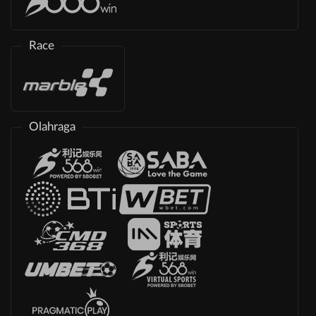
Race
Olahraga